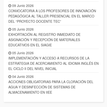
09 Junio 2026
CONVOCATORIA A LOS PROFESORES DE INNOVACIÓN
PEDAGÓGICA AL TALLER PRESENCIAL EN EL MARCO
DEL “PROYECTO DOCENTE TEC”
05 Junio 2026
EXHORTACIÓN AL REGISTRO INMEDIATO DE
ASIGNACIÓN Y RECEPCIÓN DE MATERIALES
EDUCATIVOS EN EL SIAGIE
05 Junio 2026
IMPLEMENTACIÓN Y ACCESO A RECURSOS DE LA
ESTRATEGIA DE ACERCAMIENTO AL IDIOMA INGLÉS EN
EL CICLO II DEL NIVEL INICIAL
04 Junio 2026
ACCIONES OBLIGATORIAS PARA LA CLORACIÓN DEL
AGUA Y DESINFECCIÓN DE SISTEMAS DE
ALMACENAMIENTO EN IIEE