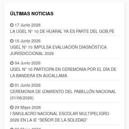
ÚLTIMAS NOTICIAS
17 Junio 2026
LA UGEL N° 10 DE HUARAL YA ES PARTE DEL GOB.PE
10 Junio 2026
UGEL N° 10 IMPULSA EVALUACIÓN DIAGNÓSTICA
JURISDICCIONAL 2026
04 Junio 2026
UGEL N° 10 PARTICIPA EN CEREMONIA POR EL DÍA DE
LA BANDERA EN AUCALLAMA
01 Junio 2026
CEREMONIA DE IZAMIENTO DEL PABELLÓN NACIONAL
(01/06/2026)
29 Mayo 2026
I SIMULACRO NACIONAL ESCOLAR MULTIPELIGRO
2026 EN LA IE “SEÑOR DE LA SOLEDAD”