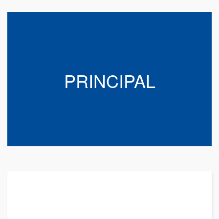
PRINCIPAL