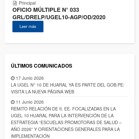
Principal
OFICIO MÚLTIPLE N° 033
GRL/DRELP/UGEL10-AGP/OD/2020
Leer más
ÚLTIMOS COMUNICADOS
17 Junio 2026
LA UGEL N° 10 DE HUARAL YA ES PARTE DEL GOB.PE:
VISITA LA NUEVA PÁGINA WEB
11 Junio 2026
REMITO RELACIÓN DE II. EE. FOCALIZADAS EN LA
UGEL 10 HUARAL PARA LA INTERVENCIÓN DE LA
ESTRATEGIA “ESCUELAS PROMOTORAS DE SALUD –
AÑO 2026” Y ORIENTACIONES GENERALES PARA LA
IMPLEMENTACIÓN