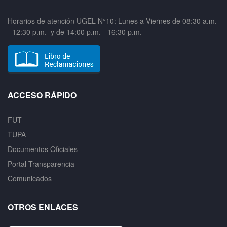
Horarios de atención UGEL N°10: Lunes a Viernes de 08:30 a.m.
- 12:30 p.m. y de 14:00 p.m. - 16:30 p.m.
ACCESO RÁPIDO
FUT
TUPA
Documentos Oficiales
Portal Transparencia
Comunicados
OTROS ENLACES