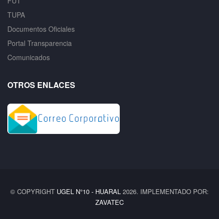
FUT
TUPA
Documentos Oficiales
Portal Transparencia
Comunicados
OTROS ENLACES
© COPYRIGHT
UGEL N°10 - HUARAL
2026. IMPLEMENTADO POR:
ZAVATEC