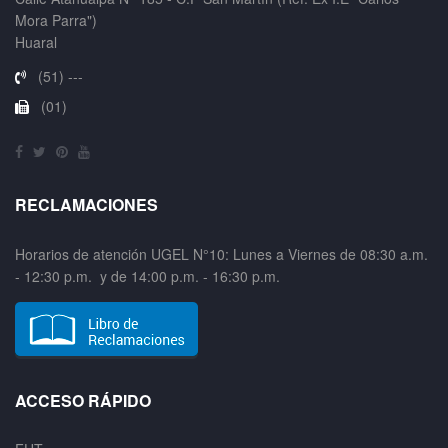
Mora Parra")
Huaral
(51) ---
(01)
RECLAMACIONES
Horarios de atención UGEL N°10: Lunes a Viernes de 08:30 a.m.
- 12:30 p.m. y de 14:00 p.m. - 16:30 p.m.
ACCESO RÁPIDO