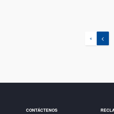
CONTÁCTENOS
RECL