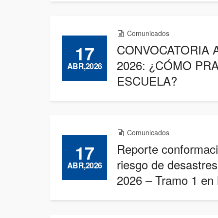
Comunicados
17
CONVOCATORIA A
2026: ¿CÓMO PR
ABR,2026
ESCUELA?
Comunicados
17
Reporte conformaci
riesgo de desastres
ABR,2026
2026 – Tramo 1 en