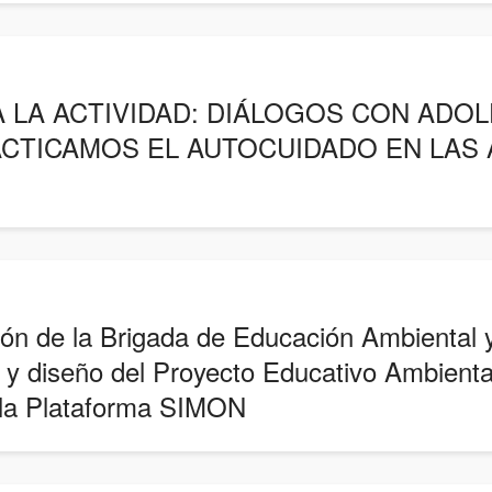
 LA ACTIVIDAD: DIÁLOGOS CON ADO
ACTICAMOS EL AUTOCUIDADO EN LAS 
ón de la Brigada de Educación Ambiental y
 y diseño del Proyecto Educativo Ambienta
 la Plataforma SIMON