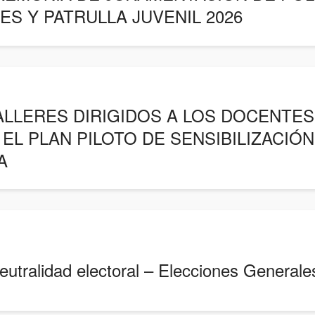
S Y PATRULLA JUVENIL 2026
LLERES DIRIGIDOS A LOS DOCENTES D
EL PLAN PILOTO DE SENSIBILIZACIÓ
A
ralidad electoral – Elecciones Generale