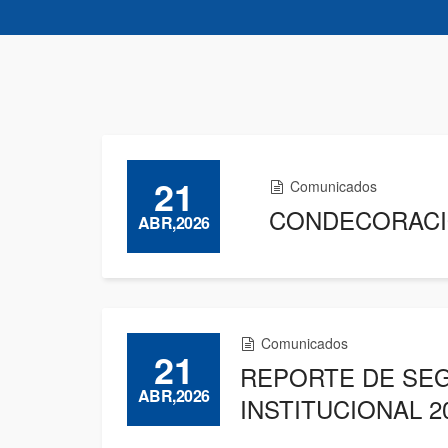
21
Comunicados
CONDECORACIÓ
ABR,2026
Comunicados
21
REPORTE DE SEG
ABR,2026
INSTITUCIONAL 2