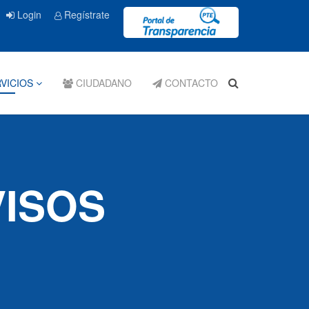
Login
Regístrate
VICIOS
CIUDADANO
CONTACTO
VISOS