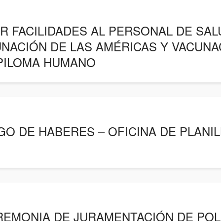
R FACILIDADES AL PERSONAL DE SAL
NACIÓN DE LAS AMÉRICAS Y VACUN
APILOMA HUMANO
O DE HABERES – OFICINA DE PLANI
EREMONIA DE JURAMENTACIÓN DE POL