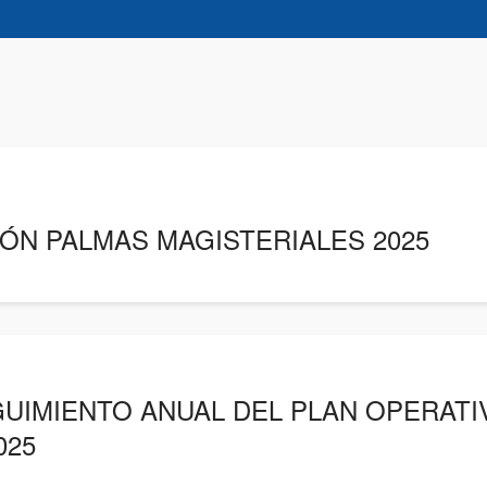
N PALMAS MAGISTERIALES 2025
UIMIENTO ANUAL DEL PLAN OPERATI
025